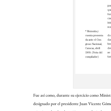
Fue así como, durante su ejercicio como Minist
designado por el presidente Juan Vicente Góm