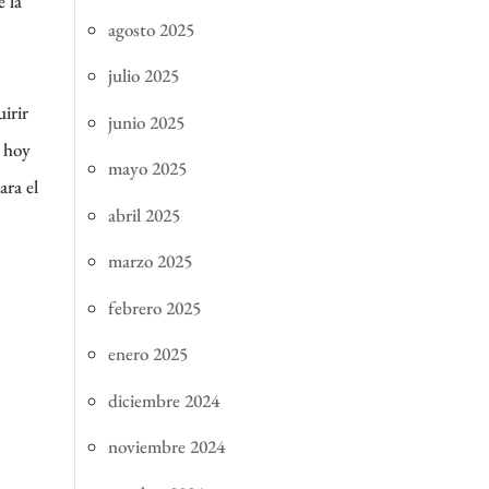
e la
agosto 2025
julio 2025
irir
junio 2025
s hoy
mayo 2025
ara el
abril 2025
marzo 2025
febrero 2025
enero 2025
diciembre 2024
noviembre 2024