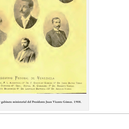
binete ministerial del Presidente Juan Vicente Gómez. 1908.