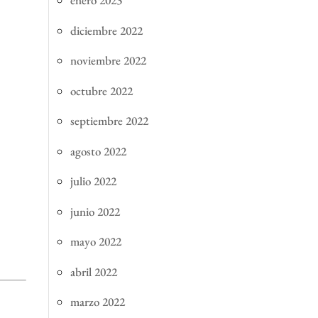
enero 2023
diciembre 2022
noviembre 2022
octubre 2022
septiembre 2022
agosto 2022
julio 2022
junio 2022
mayo 2022
abril 2022
marzo 2022