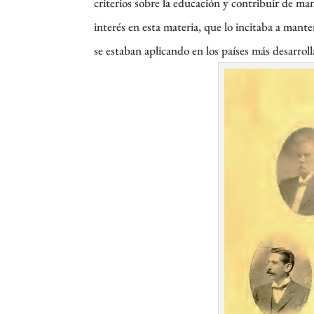
criterios sobre la educación y contribuir de m
interés en esta materia, que lo incitaba a man
se estaban aplicando en los países más desarroll