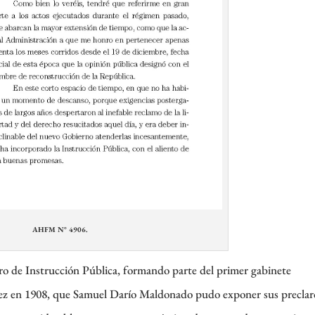
AHFM N° 4906.
ro de Instrucción Pública, formando parte del primer gabinete
ez en 1908, que Samuel Darío Maldonado pudo exponer sus preclar