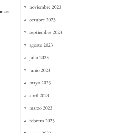
noviembre 2023
onces
octubre 2023
septiembre 2023
agosto 2023
julio 2023
junio 2023
mayo 2023
abril 2023
marzo 2023
febrero 2023