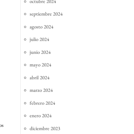
octubre 2024
septiembre 2024
agosto 2024
julio 2024
junio 2024
mayo 2024
abril 2024
marzo 2024
febrero 2024
enero 2024
os
diciembre 2023