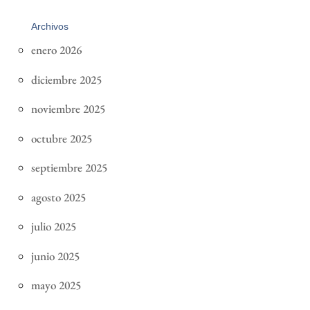
Archivos
enero 2026
diciembre 2025
noviembre 2025
octubre 2025
septiembre 2025
agosto 2025
julio 2025
junio 2025
mayo 2025