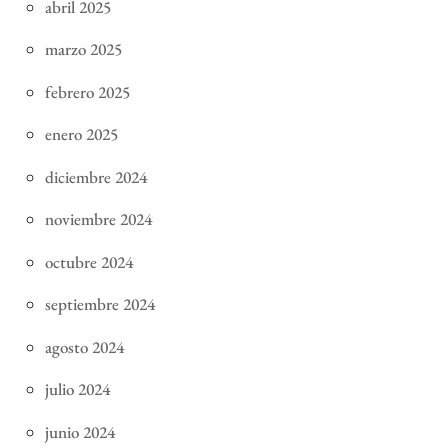
abril 2025
marzo 2025
febrero 2025
enero 2025
diciembre 2024
noviembre 2024
octubre 2024
septiembre 2024
agosto 2024
julio 2024
junio 2024