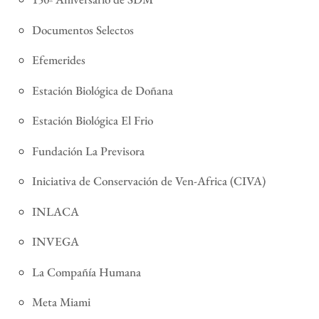
Documentos Selectos
Efemerides
Estación Biológica de Doñana
Estación Biológica El Frio
Fundación La Previsora
Iniciativa de Conservación de Ven-Africa (CIVA)
INLACA
INVEGA
La Compañía Humana
Meta Miami