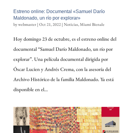
Estreno online: Documental «Samuel Darío
Maldonado, un río por explorar»
by
webmaster
|
Oct 21, 2022
|
Noticias
,
Miami Bienale
Hoy domingo 23 de octubre, es el estreno online del
documental “Samuel Darío Maldonado, un río por
explorar”. Una película documental dirigida por
Óscar Lucien y Andrés Crema, con la asesoría del
Archivo Histórico de la familia Maldonado. Ya está
disponible en el...