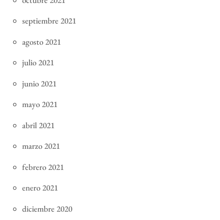
septiembre 2021
agosto 2021
julio 2021
junio 2021
mayo 2021
abril 2021
marzo 2021
febrero 2021
enero 2021
diciembre 2020