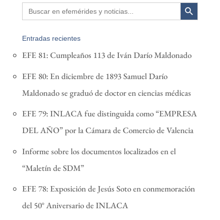
Search Button
Search
for:
Entradas recientes
EFE 81: Cumpleaños 113 de Iván Darío Maldonado
EFE 80: En diciembre de 1893 Samuel Darío
Maldonado se graduó de doctor en ciencias médicas
EFE 79: INLACA fue distinguida como “EMPRESA
DEL AÑO” por la Cámara de Comercio de Valencia
Informe sobre los documentos localizados en el
“Maletín de SDM”
EFE 78: Exposición de Jesús Soto en conmemoración
del 50° Aniversario de INLACA