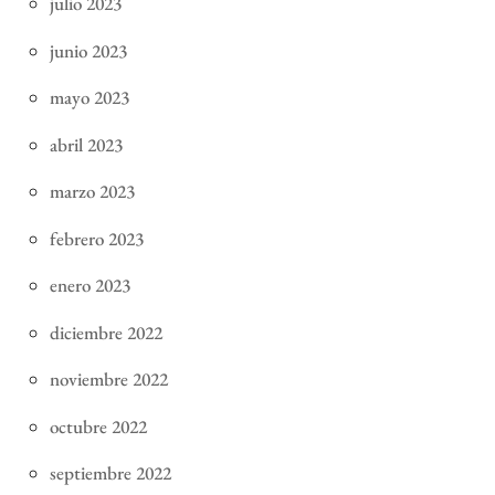
julio 2023
junio 2023
mayo 2023
abril 2023
marzo 2023
febrero 2023
enero 2023
diciembre 2022
noviembre 2022
octubre 2022
septiembre 2022