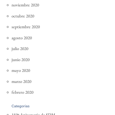
noviembre 2020
octubre 2020
septiembre 2020
agosto 2020
julio 2020
junio 2020
mayo 2020
marzo 2020
febrero 2020
Categorías
150º Aniversario de SDM