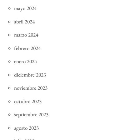
mayo 2024
abril 2024
marzo 2024
febrero 2024
enero 2024
diciembre 2023
noviembre 2023
octubre 2023
septiembre 2023
agosto 2023