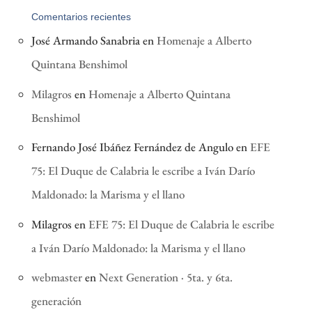
Comentarios recientes
José Armando Sanabria
en
Homenaje a Alberto
Quintana Benshimol
Milagros
en
Homenaje a Alberto Quintana
Benshimol
Fernando José Ibáñez Fernández de Angulo
en
EFE
75: El Duque de Calabria le escribe a Iván Darío
Maldonado: la Marisma y el llano
Milagros
en
EFE 75: El Duque de Calabria le escribe
a Iván Darío Maldonado: la Marisma y el llano
webmaster
en
Next Generation · 5ta. y 6ta.
generación