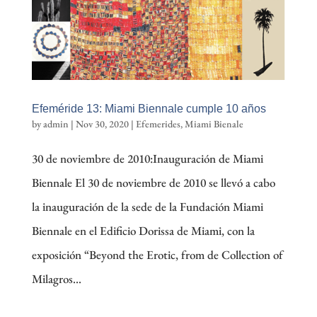
Efeméride 13: Miami Biennale cumple 10 años
by
admin
|
Nov 30, 2020
|
Efemerides
,
Miami Bienale
30 de noviembre de 2010:Inauguración de Miami
Biennale El 30 de noviembre de 2010 se llevó a cabo
la inauguración de la sede de la Fundación Miami
Biennale en el Edificio Dorissa de Miami, con la
exposición “Beyond the Erotic, from de Collection of
Milagros...