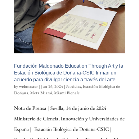
Fundación Maldonado Education Through Art y la
Estación Biológica de Doñana-CSIC firman un
acuerdo para divulgar ciencia a través del arte
by
webmaster
|
Jun 16, 2024
|
Noticias
,
Estación Biológica de
Doñana
,
Meta Miami
,
Miami Bienale
Nota de Prensa | Sevilla, 14 de junio de 2024
Ministerio de Ciencia, Innovación y Universidades de
España | Estación Biológica de Doñana-CSIC |