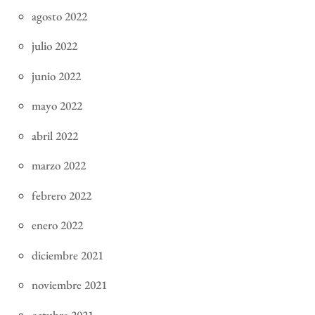
agosto 2022
julio 2022
junio 2022
mayo 2022
abril 2022
marzo 2022
febrero 2022
enero 2022
diciembre 2021
noviembre 2021
octubre 2021