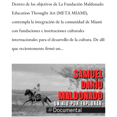
Dentro de los objetivos de La Fundación Maldonado
Education Throught Art (META MIAMI),
contempla la integración de la comunidad de Miami
con fundaciones e instituciones culturales
internacionales para el desarrollo de la cultura. De allí
que recientemente firmó un...