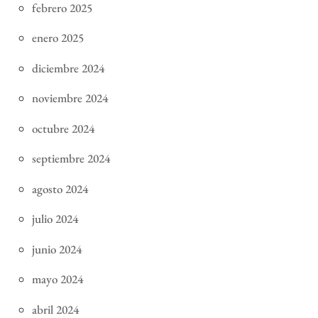
febrero 2025
enero 2025
diciembre 2024
noviembre 2024
octubre 2024
septiembre 2024
agosto 2024
julio 2024
junio 2024
mayo 2024
abril 2024