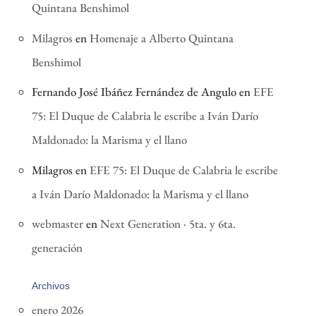
Quintana Benshimol
Milagros
en
Homenaje a Alberto Quintana
Benshimol
Fernando José Ibáñez Fernández de Angulo
en
EFE
75: El Duque de Calabria le escribe a Iván Darío
Maldonado: la Marisma y el llano
Milagros
en
EFE 75: El Duque de Calabria le escribe
a Iván Darío Maldonado: la Marisma y el llano
webmaster
en
Next Generation · 5ta. y 6ta.
generación
Archivos
enero 2026