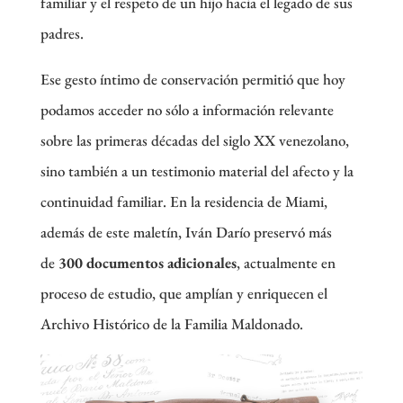
familiar y el respeto de un hijo hacia el legado de sus
padres.
Ese gesto íntimo de conservación permitió que hoy
podamos acceder no sólo a información relevante
sobre las primeras décadas del siglo XX venezolano,
sino también a un testimonio material del afecto y la
continuidad familiar. En la residencia de Miami,
además de este maletín, Iván Darío preservó más
de
300 documentos adicionales
, actualmente en
proceso de estudio, que amplían y enriquecen el
Archivo Histórico de la Familia Maldonado.