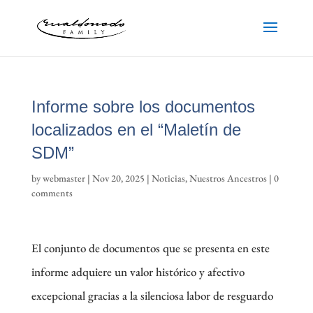
Informe sobre los documentos
localizados en el “Maletín de
SDM”
by
webmaster
|
Nov 20, 2025
|
Noticias
,
Nuestros Ancestros
|
0
comments
El conjunto de documentos que se presenta en este
informe adquiere un valor histórico y afectivo
excepcional gracias a la silenciosa labor de resguardo