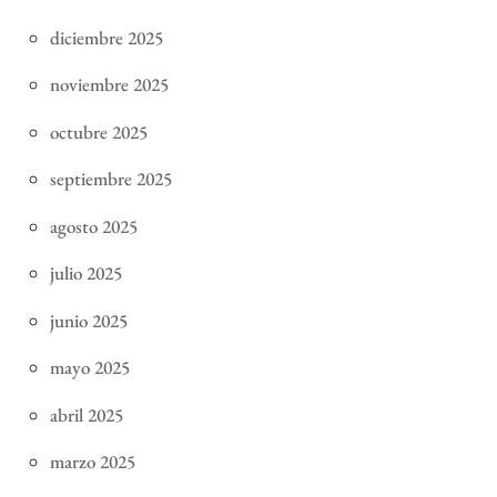
diciembre 2025
noviembre 2025
octubre 2025
septiembre 2025
agosto 2025
julio 2025
junio 2025
mayo 2025
abril 2025
marzo 2025