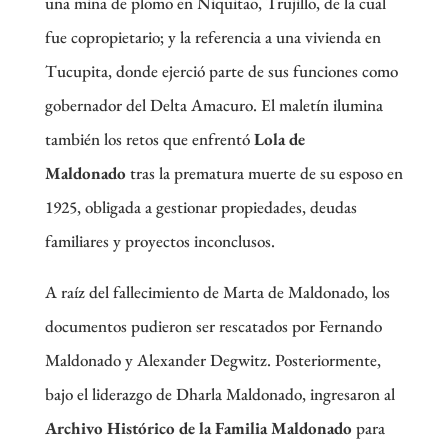
una mina de plomo en Niquitao, Trujillo, de la cual
fue copropietario; y la referencia a una vivienda en
Tucupita, donde ejerció parte de sus funciones como
gobernador del Delta Amacuro. El maletín ilumina
también los retos que enfrentó
Lola de
Maldonado
tras la prematura muerte de su esposo en
1925, obligada a gestionar propiedades, deudas
familiares y proyectos inconclusos.
A raíz del fallecimiento de Marta de Maldonado, los
documentos pudieron ser rescatados por Fernando
Maldonado y Alexander Degwitz. Posteriormente,
bajo el liderazgo de Dharla Maldonado, ingresaron al
Archivo Histórico de la Familia Maldonado
para