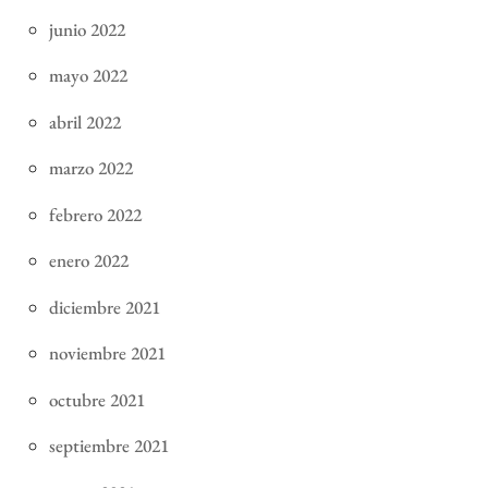
junio 2022
mayo 2022
abril 2022
marzo 2022
febrero 2022
enero 2022
diciembre 2021
noviembre 2021
octubre 2021
septiembre 2021