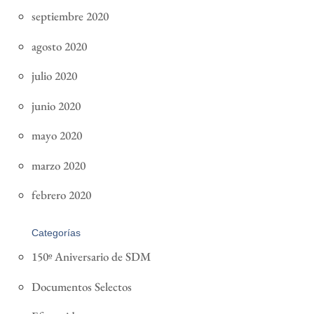
septiembre 2020
agosto 2020
julio 2020
junio 2020
mayo 2020
marzo 2020
febrero 2020
Categorías
150º Aniversario de SDM
Documentos Selectos