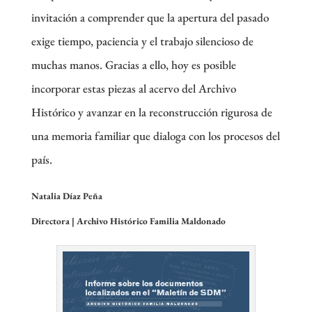
invitación a comprender que la apertura del pasado
exige tiempo, paciencia y el trabajo silencioso de
muchas manos. Gracias a ello, hoy es posible
incorporar estas piezas al acervo del Archivo
Histórico y avanzar en la reconstrucción rigurosa de
una memoria familiar que dialoga con los procesos del
país.
Natalia Díaz Peña
Directora |
Archivo Histórico Familia Maldonado