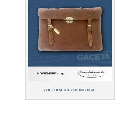
VER / DESCARGAR INFORME