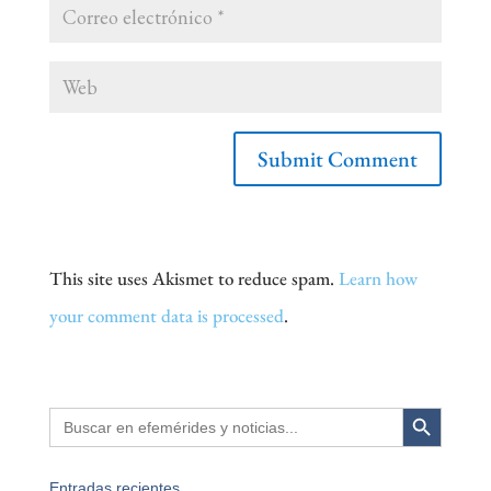
This site uses Akismet to reduce spam.
Learn how
your comment data is processed
.
Search Button
Search
for:
Entradas recientes