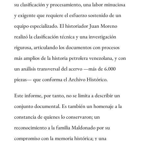
su clasificación y procesamiento, una labor minuciosa
y exigente que requiere el esfuerzo sostenido de un
equipo especializado. El historiador Juan Moreno
realizó la clasificación técnica y una investigación
rigurosa, articulando los documentos con procesos
más amplios de la historia petrolera venezolana, y con
un análisis transversal del acervo —más de 6.000
piezas— que conforma el Archivo Histórico.
Este informe, por tanto, no se limita a describir un
conjunto documental. Es también un homenaje a la
constancia de quienes lo conservaron; un
reconocimiento a la familia Maldonado por su
compromiso con la memoria histórica; y una