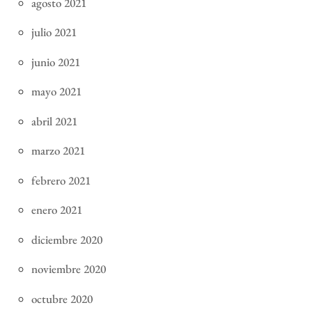
agosto 2021
julio 2021
junio 2021
mayo 2021
abril 2021
marzo 2021
febrero 2021
enero 2021
diciembre 2020
noviembre 2020
octubre 2020