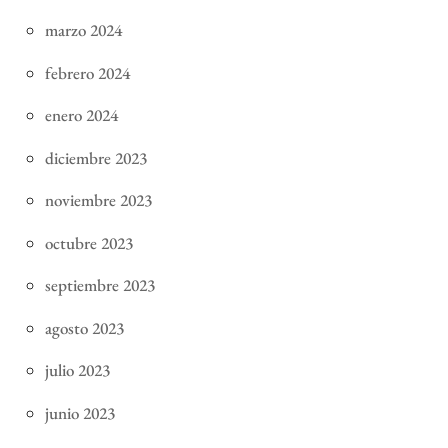
marzo 2024
febrero 2024
enero 2024
diciembre 2023
noviembre 2023
octubre 2023
septiembre 2023
agosto 2023
julio 2023
junio 2023