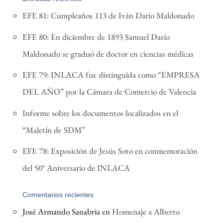
EFE 81: Cumpleaños 113 de Iván Darío Maldonado
EFE 80: En diciembre de 1893 Samuel Darío
Maldonado se graduó de doctor en ciencias médicas
EFE 79: INLACA fue distinguida como “EMPRESA
DEL AÑO” por la Cámara de Comercio de Valencia
Informe sobre los documentos localizados en el
“Maletín de SDM”
EFE 78: Exposición de Jesús Soto en conmemoración
del 50° Aniversario de INLACA
Comentarios recientes
José Armando Sanabria
en
Homenaje a Alberto