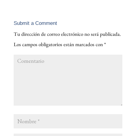
Submit a Comment
Tu dirección de correo electrónico no será publicada.
Los campos obligatorios están marcados con
*