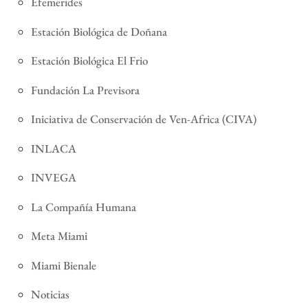
Efemerides
Estación Biológica de Doñana
Estación Biológica El Frio
Fundación La Previsora
Iniciativa de Conservación de Ven-Africa (CIVA)
INLACA
INVEGA
La Compañía Humana
Meta Miami
Miami Bienale
Noticias