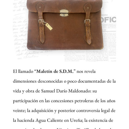
El llamado “
Maletín de S.D.M.
” nos revela
dimensiones desconocidas o poco documentadas de la
vida y obra de Samuel Darío Maldonado: su
participación en las concesiones petroleras de los años
veinte; la adquisición y posterior controversia legal de
la hacienda Agua Caliente en Ureña; la existencia de