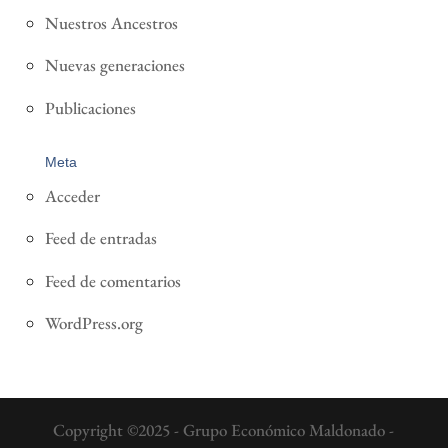
Nuestros Ancestros
Nuevas generaciones
Publicaciones
Meta
Acceder
Feed de entradas
Feed de comentarios
WordPress.org
Copyright ©2025 - Grupo Económico Maldonado -