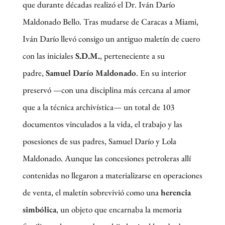
que durante décadas realizó el Dr. Iván Darío
Maldonado Bello. Tras mudarse de Caracas a Miami,
Iván Darío llevó consigo un antiguo maletín de cuero
con las iniciales
S.D.M.
, perteneciente a su
padre,
Samuel Darío Maldonado
. En su interior
preservó —con una disciplina más cercana al amor
que a la técnica archivística— un total de 103
documentos vinculados a la vida, el trabajo y las
posesiones de sus padres, Samuel Darío y Lola
Maldonado. Aunque las concesiones petroleras allí
contenidas no llegaron a materializarse en operaciones
de venta, el maletín sobrevivió como una
herencia
simbólica
, un objeto que encarnaba la memoria