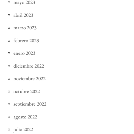
mayo 2023
abril 2023
marzo 2023
febrero 2023
enero 2023
diciembre 2022
noviembre 2022
octubre 2022
septiembre 2022
agosto 2022
julio 2022