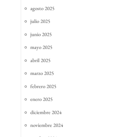
agosto 2025
julio 2025
junio 2025
mayo 2025
abril 2025
marzo 2025
febrero 2025
enero 2025
diciembre 2024
noviembre 2024