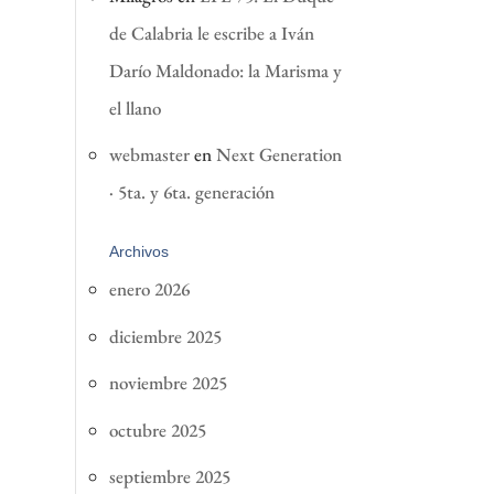
de Calabria le escribe a Iván
Darío Maldonado: la Marisma y
el llano
webmaster
en
Next Generation
· 5ta. y 6ta. generación
Archivos
enero 2026
diciembre 2025
noviembre 2025
octubre 2025
septiembre 2025