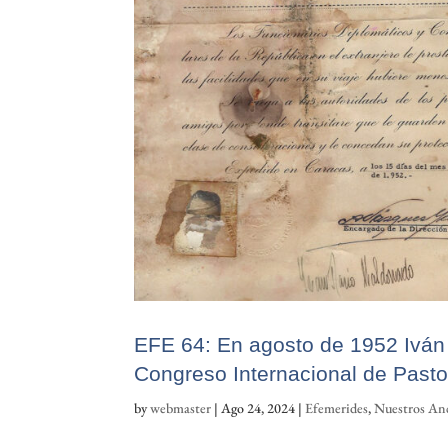
EFE 64: En agosto de 1952 Iván
Congreso Internacional de Pasto
by
webmaster
|
Ago 24, 2024
|
Efemerides
,
Nuestros An