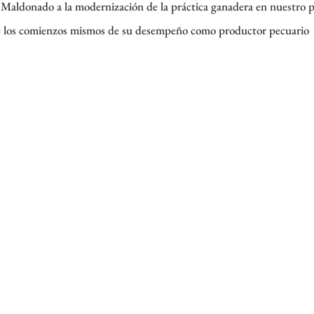
o Maldonado a la modernización de la práctica ganadera en nuestro p
sde los comienzos mismos de su desempeño como productor pecuario