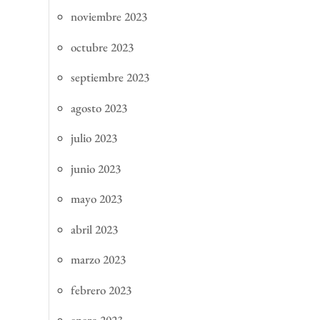
noviembre 2023
octubre 2023
septiembre 2023
agosto 2023
julio 2023
junio 2023
mayo 2023
abril 2023
marzo 2023
febrero 2023