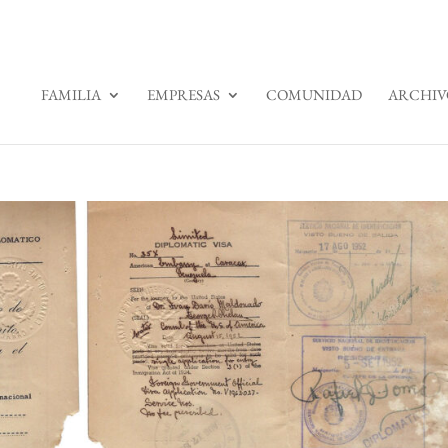
FAMILIA
EMPRESAS
COMUNIDAD
ARCHIV