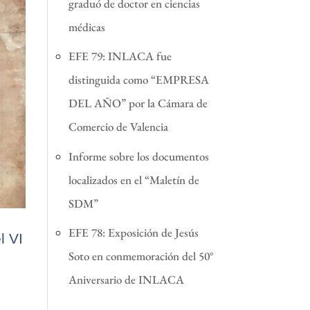
graduó de doctor en ciencias
médicas
EFE 79: INLACA fue
distinguida como “EMPRESA
DEL AÑO” por la Cámara de
Comercio de Valencia
Informe sobre los documentos
localizados en el “Maletín de
SDM”
EFE 78: Exposición de Jesús
l VI
Soto en conmemoración del 50°
Aniversario de INLACA