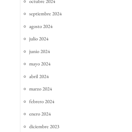
octubre 2024
septiembre 2024
agosto 2024
julio 2024
junio 2024
mayo 2024
abril 2024
marzo 2024
febrero 2024
enero 2024
diciembre 2023