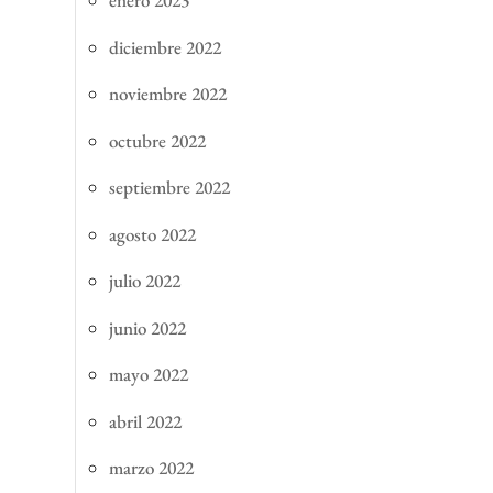
enero 2023
diciembre 2022
noviembre 2022
octubre 2022
septiembre 2022
agosto 2022
julio 2022
junio 2022
mayo 2022
abril 2022
marzo 2022