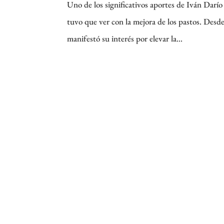
Uno de los significativos aportes de Iván Darí
tuvo que ver con la mejora de los pastos. De
manifestó su interés por elevar la...