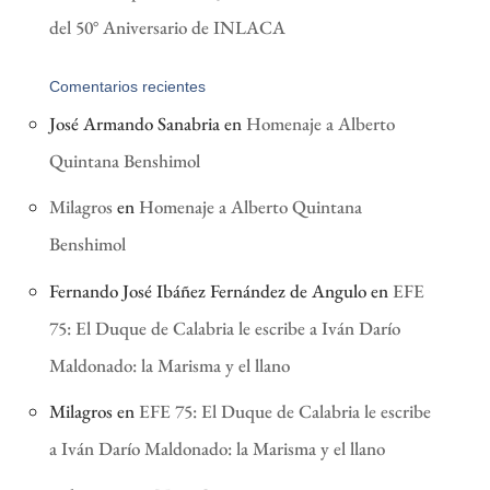
del 50° Aniversario de INLACA
Comentarios recientes
José Armando Sanabria
en
Homenaje a Alberto
Quintana Benshimol
Milagros
en
Homenaje a Alberto Quintana
Benshimol
Fernando José Ibáñez Fernández de Angulo
en
EFE
75: El Duque de Calabria le escribe a Iván Darío
Maldonado: la Marisma y el llano
Milagros
en
EFE 75: El Duque de Calabria le escribe
a Iván Darío Maldonado: la Marisma y el llano