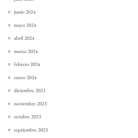
junio 2024
mayo 2024
abril 2024
marzo 2024
febrero 2024
enero 2024
diciembre 2023
noviembre 2023
octubre 2023
septiembre 2023