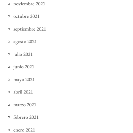
noviembre 2021
octubre 2021
septiembre 2021
agosto 2021
julio 2021
junio 2021
mayo 2021
abril 2021
marzo 2021
febrero 2021
enero 2021