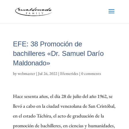
EFE: 38 Promoción de
bachilleres «Dr. Samuel Darío
Maldonado»
by
webmaster
|
Jul 26, 2022
|
Efemerides
|
0 comments
Hace sesenta años, el día 28 de julio del año 1962, se
llevó a cabo en la ciudad venezolana de San Cristóbal,
en el estado Táchira, el acto de graduación de la
promoción de bachilleres, en ciencias y humanidades,