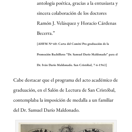
antología poética, gracias a la entusiasta y
sincera colaboración de los doctores
Ramón J. Velásquez y Horacio Cárdenas
Becerra.”
[AHFM Nº 60: Carta del Comité Pro graduación de la
Promoción Bachilleres “Dr. Samuel Darío Maldonado” para el
Dr. Iván Darío Maldonado. San Cristóbal, 7-6-1962]
Cabe destacar que el programa del acto académico de
graduación, en el Salón de Lectura de San Cristóbal,
contemplaba la imposición de medalla a un familiar
del Dr. Samuel Darío Maldonado.