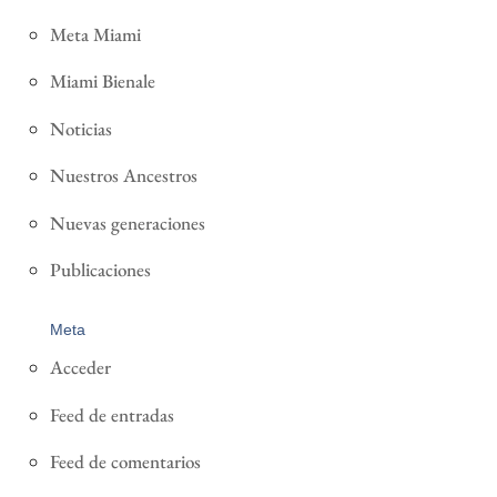
Meta Miami
Miami Bienale
Noticias
Nuestros Ancestros
Nuevas generaciones
Publicaciones
Meta
Acceder
Feed de entradas
Feed de comentarios