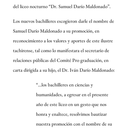
del liceo nocturno “Dr. Samuel Darío Maldonado”.
Los nuevos bachilleres escogieron darle el nombre de
Samuel Darío Maldonado a su promoción, en
reconocimiento a los valores y aportes de este ilustre
tachirense, tal como lo manifestara el secretario de
relaciones públicas del Comité Pro graduación, en
carta dirigida a su hijo, el Dr. Iván Darío Maldonado:
“…los bachilleres en ciencias y
humanidades, a egresar en el presente
año de este liceo en un gesto que nos
honra y enaltece, resolvimos bautizar
nuestra promoción con el nombre de su