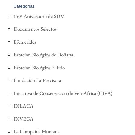
Categorías
150º Aniversario de SDM
Documentos Selectos
Efemerides
Estación Biológica de Doñana
Estación Biológica El Frio
Fundación La Previsora
Iniciativa de Conservación de Ven-Africa (CIVA)
INLACA
INVEGA
La Compañía Humana