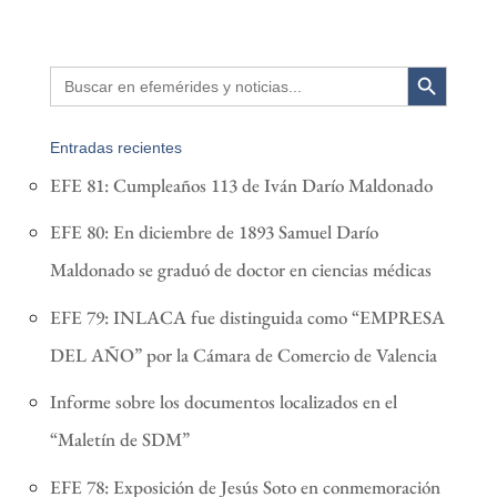
Search Button
Search
for:
Entradas recientes
EFE 81: Cumpleaños 113 de Iván Darío Maldonado
EFE 80: En diciembre de 1893 Samuel Darío
Maldonado se graduó de doctor en ciencias médicas
EFE 79: INLACA fue distinguida como “EMPRESA
DEL AÑO” por la Cámara de Comercio de Valencia
Informe sobre los documentos localizados en el
“Maletín de SDM”
EFE 78: Exposición de Jesús Soto en conmemoración