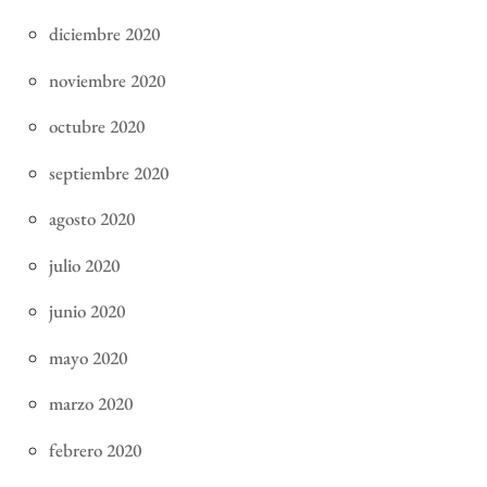
diciembre 2020
noviembre 2020
octubre 2020
septiembre 2020
agosto 2020
julio 2020
junio 2020
mayo 2020
marzo 2020
febrero 2020