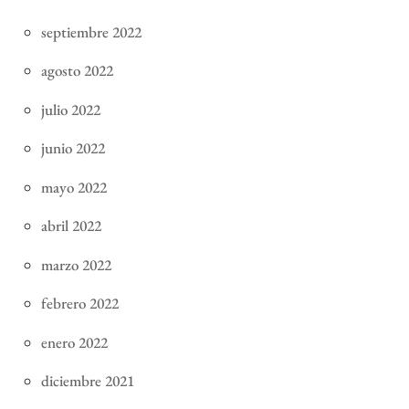
septiembre 2022
agosto 2022
julio 2022
junio 2022
mayo 2022
abril 2022
marzo 2022
febrero 2022
enero 2022
diciembre 2021