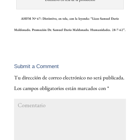
AHFM Nº 67: Distintivo, en tela, con la leyenda: “Liceo Samuel Darío
Maldonado. Promoción Dr. Samuel Darío Maldonado. Humanidades. 28-7-62”.
Submit a Comment
Tu dirección de correo electrónico no será publicada.
Los campos obligatorios están marcados con
*