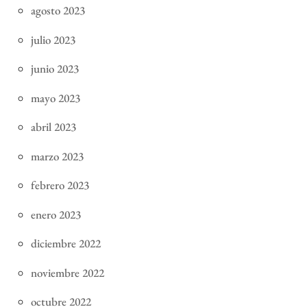
agosto 2023
julio 2023
junio 2023
mayo 2023
abril 2023
marzo 2023
febrero 2023
enero 2023
diciembre 2022
noviembre 2022
octubre 2022