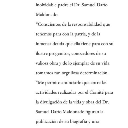
inolvidable padre el Dr. Samuel Darío
Maldonado.
“Conscientes de la responsabilidad que
tenemos para con la patria, y de la
inmensa deuda que ella tiene para con su
ilustre progenitor, conocedores de su
valiosa obra y de lo ejemplar de su vida
tomamos tan orgullosa determinación.
“Me permito anunciarle que entre las
actividades realizadas por el Comité para
la divulgación de la vida y obra del Dr.
Samuel Darío Maldonado figuran la
publicación de su biografía y una