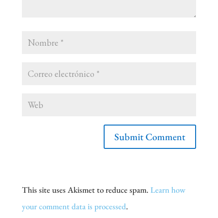
This site uses Akismet to reduce spam.
Learn how
your comment data is processed
.