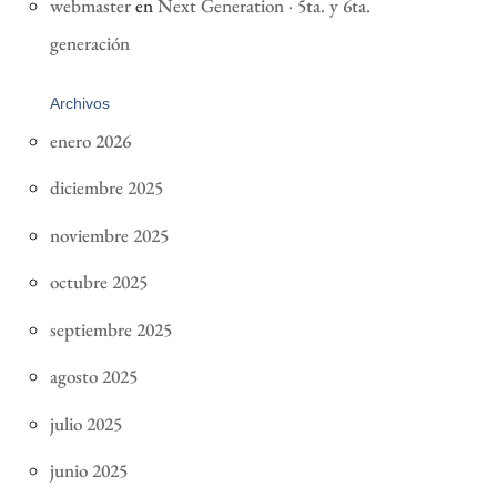
webmaster
en
Next Generation · 5ta. y 6ta.
generación
Archivos
enero 2026
diciembre 2025
noviembre 2025
octubre 2025
septiembre 2025
agosto 2025
julio 2025
junio 2025