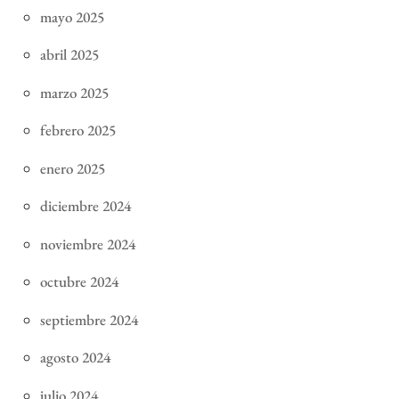
mayo 2025
abril 2025
marzo 2025
febrero 2025
enero 2025
diciembre 2024
noviembre 2024
octubre 2024
septiembre 2024
agosto 2024
julio 2024