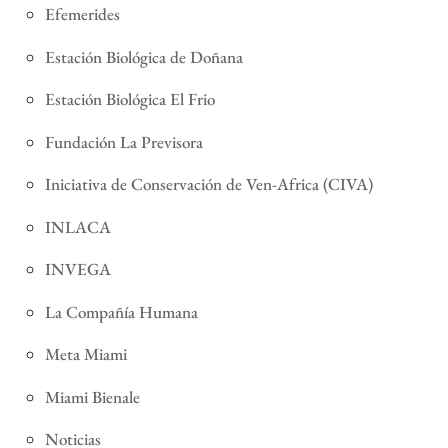
Efemerides
Estación Biológica de Doñana
Estación Biológica El Frio
Fundación La Previsora
Iniciativa de Conservación de Ven-Africa (CIVA)
INLACA
INVEGA
La Compañía Humana
Meta Miami
Miami Bienale
Noticias