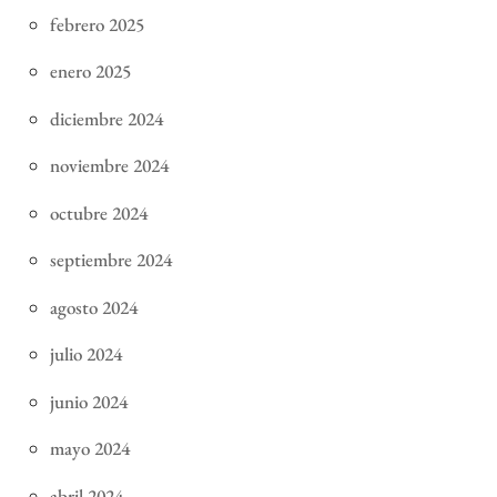
febrero 2025
enero 2025
diciembre 2024
noviembre 2024
octubre 2024
septiembre 2024
agosto 2024
julio 2024
junio 2024
mayo 2024
abril 2024