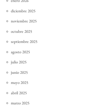
enero 2026
diciembre 2025
noviembre 2025
octubre 2025
septiembre 2025
agosto 2025
julio 2025
junio 2025
mayo 2025
abril 2025
marzo 2025