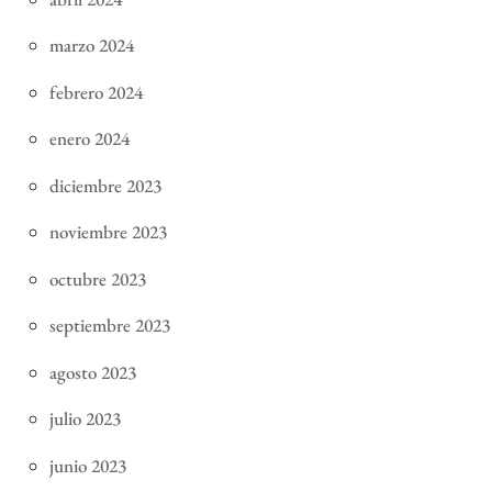
marzo 2024
febrero 2024
enero 2024
diciembre 2023
noviembre 2023
octubre 2023
septiembre 2023
agosto 2023
julio 2023
junio 2023