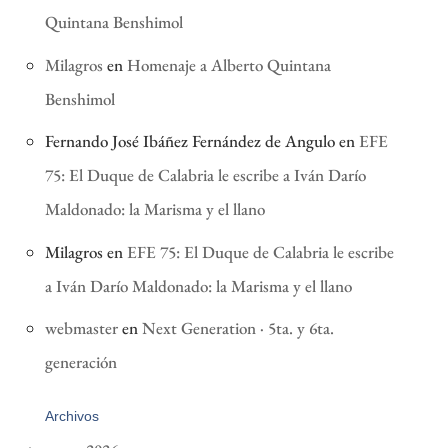
Quintana Benshimol
Milagros
en
Homenaje a Alberto Quintana
Benshimol
Fernando José Ibáñez Fernández de Angulo
en
EFE
75: El Duque de Calabria le escribe a Iván Darío
Maldonado: la Marisma y el llano
Milagros
en
EFE 75: El Duque de Calabria le escribe
a Iván Darío Maldonado: la Marisma y el llano
webmaster
en
Next Generation · 5ta. y 6ta.
generación
Archivos