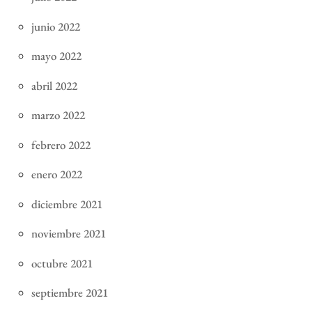
junio 2022
mayo 2022
abril 2022
marzo 2022
febrero 2022
enero 2022
diciembre 2021
noviembre 2021
octubre 2021
septiembre 2021