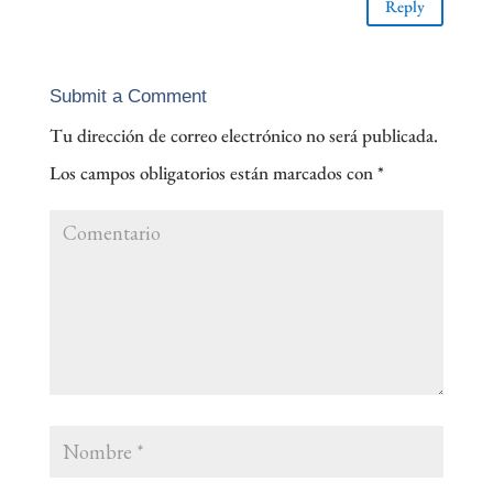
Reply
Submit a Comment
Tu dirección de correo electrónico no será publicada.
Los campos obligatorios están marcados con
*