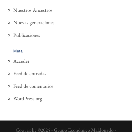
Nuestros Ancestros
Nuevas generaciones
Publicaciones
Meta
Acceder
Feed de entradas
Feed de comentarios
WordPress.org
Copyright ©2025 - Grupo Económico Maldonado -