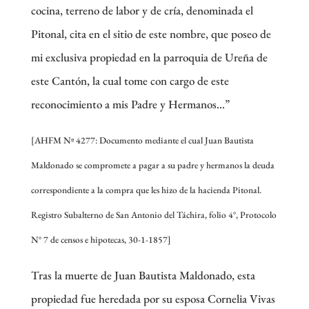
cocina, terreno de labor y de cría, denominada el
Pitonal, cita en el sitio de este nombre, que poseo de
mi exclusiva propiedad en la parroquia de Ureña de
este Cantón, la cual tome con cargo de este
reconocimiento a mis Padre y Hermanos…”
[AHFM Nº 4277: Documento mediante el cual Juan Bautista
Maldonado se compromete a pagar a su padre y hermanos la deuda
correspondiente a la compra que les hizo de la hacienda Pitonal.
Registro Subalterno de San Antonio del Táchira, folio 4°, Protocolo
N° 7 de censos e hipotecas, 30-1-1857]
Tras la muerte de Juan Bautista Maldonado, esta
propiedad fue heredada por su esposa Cornelia Vivas