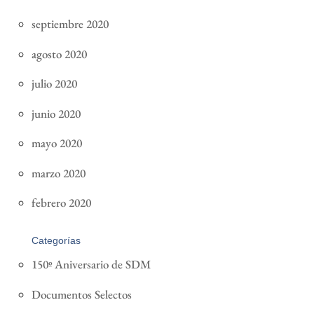
septiembre 2020
agosto 2020
julio 2020
junio 2020
mayo 2020
marzo 2020
febrero 2020
Categorías
150º Aniversario de SDM
Documentos Selectos