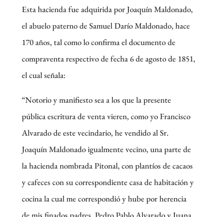
Esta hacienda fue adquirida por Joaquín Maldonado,
el abuelo paterno de Samuel Darío Maldonado, hace
170 años, tal como lo confirma el documento de
compraventa respectivo de fecha 6 de agosto de 1851,
el cual señala:
“Notorio y manifiesto sea a los que la presente
pública escritura de venta vieren, como yo Francisco
Alvarado de este vecindario, he vendido al Sr.
Joaquín Maldonado igualmente vecino, una parte de
la hacienda nombrada Pitonal, con plantíos de cacaos
y cafeces con su correspondiente casa de habitación y
cocina la cual me correspondió y hube por herencia
de mis finados padres, Pedro Pablo Alvarado y Juana