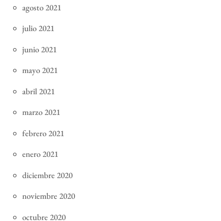
agosto 2021
julio 2021
junio 2021
mayo 2021
abril 2021
marzo 2021
febrero 2021
enero 2021
diciembre 2020
noviembre 2020
octubre 2020