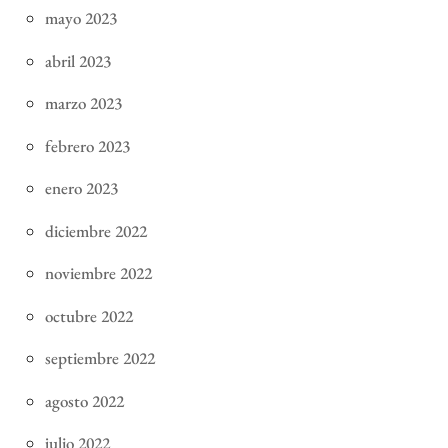
mayo 2023
abril 2023
marzo 2023
febrero 2023
enero 2023
diciembre 2022
noviembre 2022
octubre 2022
septiembre 2022
agosto 2022
julio 2022