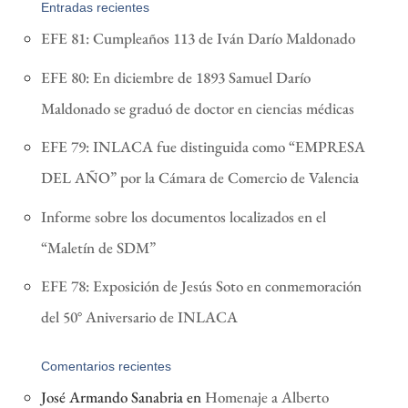
Entradas recientes
EFE 81: Cumpleaños 113 de Iván Darío Maldonado
EFE 80: En diciembre de 1893 Samuel Darío
Maldonado se graduó de doctor en ciencias médicas
EFE 79: INLACA fue distinguida como “EMPRESA
DEL AÑO” por la Cámara de Comercio de Valencia
Informe sobre los documentos localizados en el
“Maletín de SDM”
EFE 78: Exposición de Jesús Soto en conmemoración
del 50° Aniversario de INLACA
Comentarios recientes
José Armando Sanabria
en
Homenaje a Alberto