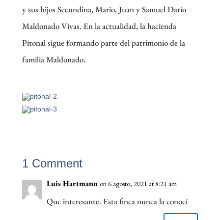
y sus hijos Secundina, Mario, Juan y Samuel Darío
Maldonado Vivas. En la actualidad, la hacienda
Pitonal sigue formando parte del patrimonio de la
familia Maldonado.
1 Comment
Luis Hartmann
on 6 agosto, 2021 at 8:21 am
Que interesante. Esta finca nunca la conocí