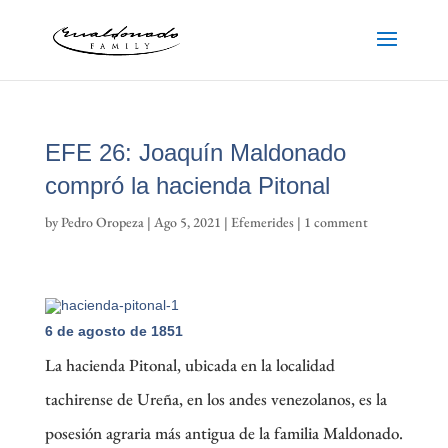
EFE 26: Joaquín Maldonado
compró la hacienda Pitonal
by
Pedro Oropeza
|
Ago 5, 2021
|
Efemerides
|
1 comment
6 de agosto de 1851
La hacienda Pitonal, ubicada en la localidad
tachirense de Ureña, en los andes venezolanos, es la
posesión agraria más antigua de la familia Maldonado.