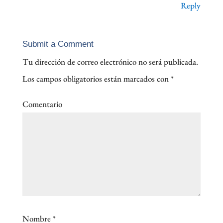
Reply
Submit a Comment
Tu dirección de correo electrónico no será publicada.
Los campos obligatorios están marcados con
*
Comentario
Nombre
*