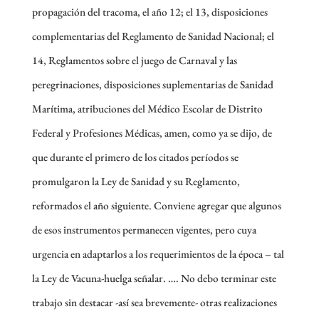
propagación del tracoma, el año 12; el 13, disposiciones
complementarias del Reglamento de Sanidad Nacional; el
14, Reglamentos sobre el juego de Carnaval y las
peregrinaciones, disposiciones suplementarias de Sanidad
Marítima, atribuciones del Médico Escolar de Distrito
Federal y Profesiones Médicas, amen, como ya se dijo, de
que durante el primero de los citados períodos se
promulgaron la Ley de Sanidad y su Reglamento,
reformados el año siguiente. Conviene agregar que algunos
de esos instrumentos permanecen vigentes, pero cuya
urgencia en adaptarlos a los requerimientos de la época – tal
la Ley de Vacuna-huelga señalar. …. No debo terminar este
trabajo sin destacar -así sea brevemente- otras realizaciones