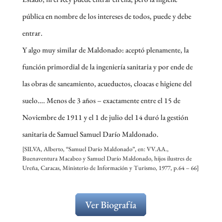
pública en nombre de los intereses de todos, puede y debe
entrar.
Y algo muy similar de Maldonado: aceptó plenamente, la
función primordial de la ingeniería sanitaria y por ende de
las obras de saneamiento, acueductos, cloacas e higiene del
suelo…. Menos de 3 años – exactamente entre el 15 de
Noviembre de 1911 y el 1 de julio del 14 duró la gestión
sanitaria de Samuel Samuel Darío Maldonado.
[SILVA, Alberto, “Samuel Darío Maldonado”, en: VV.AA.,
Buenaventura Macabeo y Samuel Darío Maldonado, hijos ilustres de
Ureña, Caracas, Ministerio de Información y Turismo, 1977, p.64 – 66]
Ver Biografía