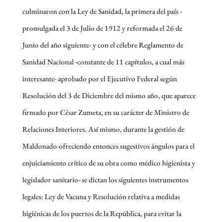
culminaron con la Ley de Sanidad, la primera del país -
promulgada el 3 de Julio de 1912 y reformada el 26 de
Junio del año siguiente- y con el célebre Reglamento de
Sanidad Nacional -constante de 11 capítulos, a cual más
interesante- aprobado por el Ejecutivo Federal según
Resolución del 3 de Diciembre del mismo año, que aparece
firmado por César Zumeta, en su carácter de Ministro de
Relaciones Interiores. Así mismo, durante la gestión de
Maldonado-ofreciendo entonces sugestivos ángulos para el
enjuiciamiento crítico de su obra como médico higienista y
legislador sanitario- se dictan los siguientes instrumentos
legales: Ley de Vacuna y Resolución relativa a medidas
higiénicas de los puertos de la República, para evitar la