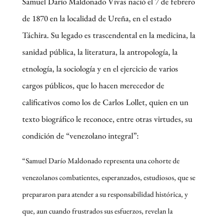
Samuel Darío Maldonado Vivas nació el 7 de febrero
de 1870 en la localidad de Ureña, en el estado
Táchira. Su legado es trascendental en la medicina, la
sanidad pública, la literatura, la antropología, la
etnología, la sociología y en el ejercicio de varios
cargos públicos, que lo hacen merecedor de
calificativos como los de Carlos Lollet, quien en un
texto biográfico le reconoce, entre otras virtudes, su
condición de “venezolano integral”:
“Samuel Darío Maldonado representa una cohorte de
venezolanos combatientes, esperanzados, estudiosos, que se
prepararon para atender a su responsabilidad histórica, y
que, aun cuando frustrados sus esfuerzos, revelan la