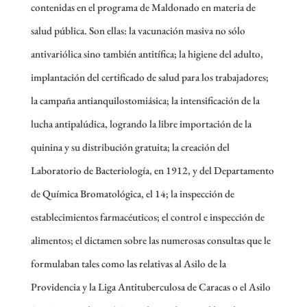
contenidas en el programa de Maldonado en materia de
salud pública. Son ellas: la vacunación masiva no sólo
antivariólica sino también antitífica; la higiene del adulto,
implantación del certificado de salud para los trabajadores;
la campaña antianquilostomiásica; la intensificación de la
lucha antipalúdica, logrando la libre importación de la
quinina y su distribución gratuita; la creación del
Laboratorio de Bacteriología, en 1912, y del Departamento
de Química Bromatológica, el 14; la inspección de
establecimientos farmacéuticos; el control e inspección de
alimentos; el dictamen sobre las numerosas consultas que le
formulaban tales como las relativas al Asilo de la
Providencia y la Liga Antituberculosa de Caracas o el Asilo