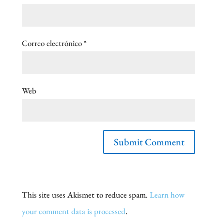
Correo electrónico
*
Web
This site uses Akismet to reduce spam.
Learn how
your comment data is processed
.