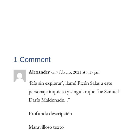
1 Comment
Alexander
on 9 febrero, 2021 at 7:17 pm
‘Río sin explorar’, llamó Picón Salas a este
personaje inquieto y singular que fue Samuel
Darío Maldonado…”
Profunda descripción
Maravilloso texto