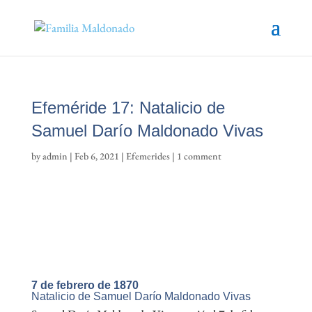
Efeméride 17: Natalicio de
Samuel Darío Maldonado Vivas
by
admin
|
Feb 6, 2021
|
Efemerides
|
1 comment
7 de febrero de 1870
Natalicio de Samuel Darío Maldonado Vivas