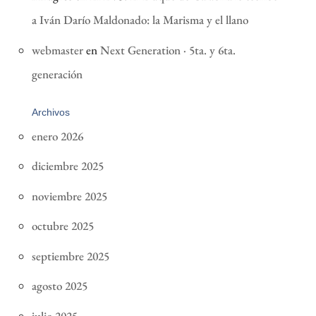
a Iván Darío Maldonado: la Marisma y el llano
webmaster
en
Next Generation · 5ta. y 6ta.
generación
Archivos
enero 2026
diciembre 2025
noviembre 2025
octubre 2025
septiembre 2025
agosto 2025
julio 2025