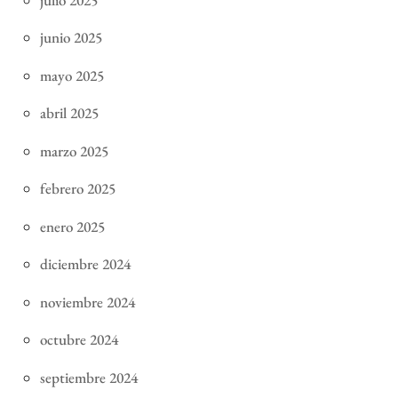
junio 2025
mayo 2025
abril 2025
marzo 2025
febrero 2025
enero 2025
diciembre 2024
noviembre 2024
octubre 2024
septiembre 2024