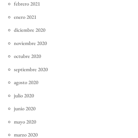
febrero 2021
enero 2021
diciembre 2020
noviembre 2020
octubre 2020
septiembre 2020
agosto 2020
julio 2020
junio 2020
mayo 2020
marzo 2020