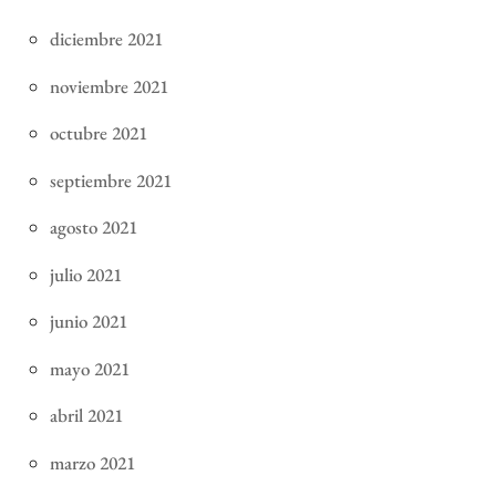
diciembre 2021
noviembre 2021
octubre 2021
septiembre 2021
agosto 2021
julio 2021
junio 2021
mayo 2021
abril 2021
marzo 2021