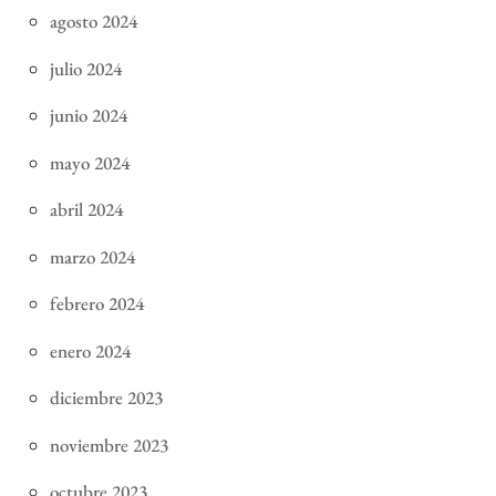
agosto 2024
julio 2024
junio 2024
mayo 2024
abril 2024
marzo 2024
febrero 2024
enero 2024
diciembre 2023
noviembre 2023
octubre 2023