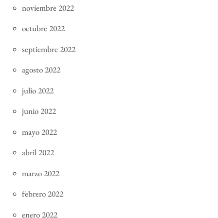
noviembre 2022
octubre 2022
septiembre 2022
agosto 2022
julio 2022
junio 2022
mayo 2022
abril 2022
marzo 2022
febrero 2022
enero 2022