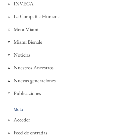
INVEGA
La Compañía Humana
Meta Miami
Miami Bienale
Noticias
Nuestros Ancestros
Nuevas generaciones
Publicaciones
Meta
Acceder
Feed de entradas