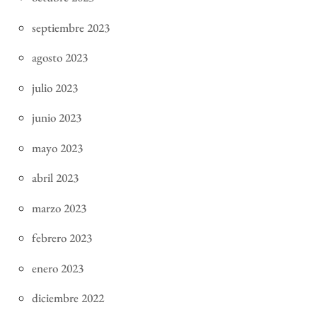
septiembre 2023
agosto 2023
julio 2023
junio 2023
mayo 2023
abril 2023
marzo 2023
febrero 2023
enero 2023
diciembre 2022