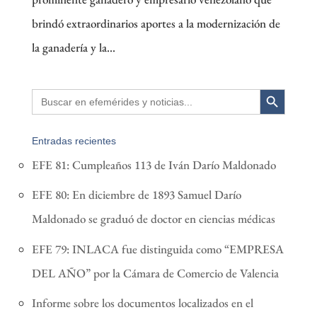
brindó extraordinarios aportes a la modernización de
la ganadería y la...
Search Button
Search
for:
Entradas recientes
EFE 81: Cumpleaños 113 de Iván Darío Maldonado
EFE 80: En diciembre de 1893 Samuel Darío
Maldonado se graduó de doctor en ciencias médicas
EFE 79: INLACA fue distinguida como “EMPRESA
DEL AÑO” por la Cámara de Comercio de Valencia
Informe sobre los documentos localizados en el