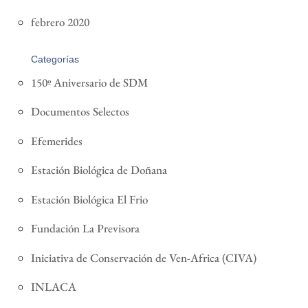
febrero 2020
Categorías
150º Aniversario de SDM
Documentos Selectos
Efemerides
Estación Biológica de Doñana
Estación Biológica El Frio
Fundación La Previsora
Iniciativa de Conservación de Ven-Africa (CIVA)
INLACA