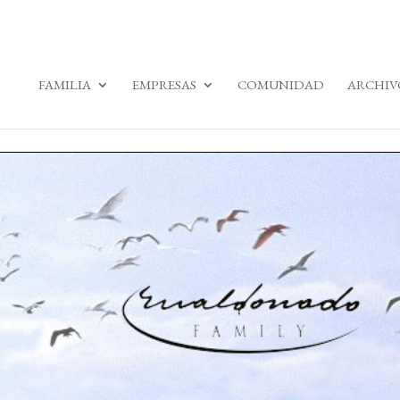
FAMILIA
EMPRESAS
COMUNIDAD
ARCHIV