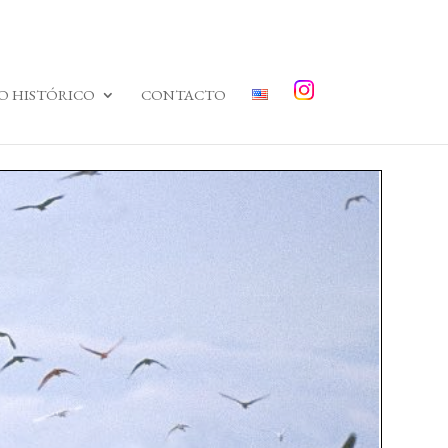
O HISTÓRICO
CONTACTO