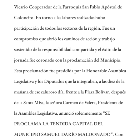
Vicario Cooperador de la Parroquia San Pablo Apóstol de
Coloncito. En torno a las labores realizadas hubo
participación de todos los sectores de la región. Fue un
compromiso que abrió los caminos de acción y trabajo
sostenido de la responsabilidad compartida y el éxito de la
jornada fue coronado con la proclamación del Municipio.
Esta proclamación fue presidida por la Honorable Asamblea
Legislativa y los Diputados que la integraban, a las diez de la
mañana de ese caluroso día, frente a la Plaza Bolívar, después
de la Santa Misa, la señora Carmen de Valera, Presidenta de
la Asamblea Legislativa, anunció solemnemente “SE
PROCLAMA LA TENDIDA CAPITAL DEL
MUNICIPIO SAMUEL DARÍO MALDONADO“. Con