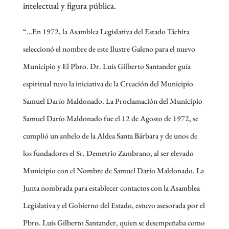
intelectual y figura pública.
“…En 1972, la Asamblea Legislativa del Estado Táchira
seleccionó el nombre de este Ilustre Galeno para el nuevo
Municipio y El Pbro. Dr. Luís Gilberto Santander guía
espiritual tuvo la iniciativa de la Creación del Municipio
Samuel Darío Maldonado. La Proclamación del Municipio
Samuel Darío Maldonado fue el 12 de Agosto de 1972, se
cumplió un anhelo de la Aldea Santa Bárbara y de unos de
los fundadores el Sr. Demetrio Zambrano, al ser elevado
Municipio con el Nombre de Samuel Darío Maldonado. La
Junta nombrada para establecer contactos con la Asamblea
Legislativa y el Gobierno del Estado, estuvo asesorada por el
Pbro. Luís Gilberto Santander, quien se desempeñaba como