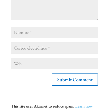
This site uses Akismet to reduce spam.
Learn how