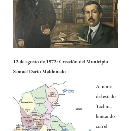
12 de agosto de 1972:
Creación del Municipio
Samuel Darío Maldonado
Al norte
del estado
Táchira,
limitando
con el