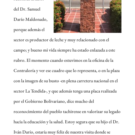
del Dr. Samuel
Darío Maldonado,
porque además el
sector es productor de leche y muy relacionado con el
campo; y bueno mi vida siempre ha estado enlazada a este
rubro. El momento cuando estuvimos en la oficina de la
Contraloría y ver ese cuadro que lo representa, o en la plaza
con la imagen de su busto -en plena carretera nacional en el
sector La Tendida-, y que además tenga una placa realizada
por el Gobierno Bolivariano, dice mucho del
reconocimiento del pueblo tachirense en valorizar su legado
hacia la educación y la salud. Estoy segura que su hijo el Dr.
Iván Darío, estaría muy feliz de nuestra visita donde se