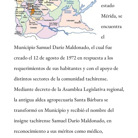
estado
Mérida, se
encuentra
el
Municipio Samuel Darío Maldonado, el cual fue
creado el 12 de agosto de 1972 en respuesta a los
requerimientos de sus habitantes y con el apoyo de
distintos sectores de la comunidad tachirense.
Mediante decreto de la Asamblea Legislativa regional,
la antigua aldea agropecuaria Santa Bárbara se
transformó en Municipio y recibió el nombre del
insigne tachirense Samuel Darío Maldonado, en
reconocimiento a sus méritos como médico,