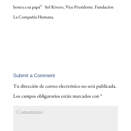
honra a su papá” Sol Rivero, Vice-Presidente. Fundación
La Compañía Humana.
Submit a Comment
Tu dirección de correo electrónico no será publicada.
Los campos obligatorios están marcados con
*