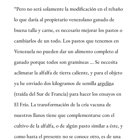
“Pero no será solamente la modificación en el rebaño
lo que daría al propietario venezolano ganado de
buena talla y carne, es necesario mejorar los pastos o
cambiarlos de un todo. Los pastos que tenemos en
Venezuela no pueden dar un alimento completo al
ganado porque todos son gramíneas … Se necesita
aclimatar la alfalfa de tierra caliente, y para el objeto
ya he enviado dos kilogramos de semilla
argelin
a
(traída del Sur de Francia) para hacer los ensayos en
El Frío. La transformación de la cría vacuna de
nuestros llanos tiene que complementarse con el
cultivo de la alfalfa, o de algún pasto similar a éste, y
como hasta el presente no se conoce otro, es de una