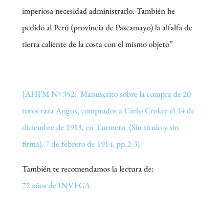
imperiosa necesidad administrarlo. También he
pedido al Perú (provincia de Pascamayo) la alfalfa de
tierra caliente de la costa con el mismo objeto”
[AHFM Nº 352: Manuscrito sobre la compra de 20
toros raza Angus, comprados a Cirilo Croker el 14 de
diciembre de 1913, en Turmero. (Sin título y sin
firma). 7 de febrero de 1914, pp.2-3]
También te recomendamos la lectura de:
72 años de INVEGA