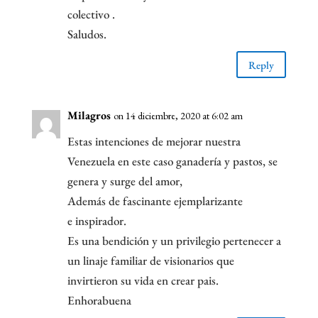
colectivo .
Saludos.
Reply
Milagros
on 14 diciembre, 2020 at 6:02 am
Estas intenciones de mejorar nuestra
Venezuela en este caso ganadería y pastos, se
genera y surge del amor,
Además de fascinante ejemplarizante
e inspirador.
Es una bendición y un privilegio pertenecer a
un linaje familiar de visionarios que
invirtieron su vida en crear pais.
Enhorabuena