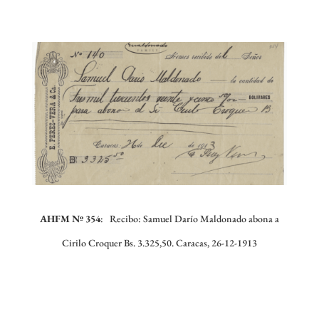
AHFM Nº 354
: Recibo: Samuel Darío Maldonado abona a
Cirilo Croquer Bs. 3.325,50. Caracas, 26-12-1913