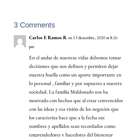
3 Comments
Carlos E Ramos R
on 13 diciembre, 2020 at 8:26
pm
En el andar de nuestras vidas debemos tomar
decisiones que nos definen y permiten dejar
nuestra huella como un aporte importante en
lo personal , familiar y por supuesto a nuestra
sociedad. La familia Maldonado nos ha
mostrado con hechos que al estar convencidos
con las ideas y esa visión de los negocios que
los caracteriza hace que a la fecha sus
nombres y apellidos sean recordados como
emprendedores y hacedores del bienestar