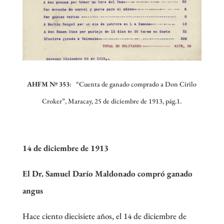
AHFM Nº 353
:
“Cuenta de ganado comprado a Don Cirilo
Croker”, Maracay, 25 de diciembre de 1913, pág.1.
14 de diciembre de 1913
El Dr. Samuel Darío Maldonado compró ganado
angus
Hace ciento diecisiete años, el 14 de diciembre de