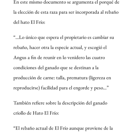
En este mismo documento se argumenta el porqué de
la elección de esta raza para ser incorporada al rebaño
del hato El Frío:
“…Lo único que espera el propietario es cambiar su
rebaño, hacer otra la especie actual, y escogió el
Angus a fin de reunir en lo venidero las cuatro
condiciones del ganado que se destinan a la
producción de carne: talla, prematura (ligereza en
reproducirse) facilidad para el engorde y peso…”
También refiere sobre la descripción del ganado
criollo de Hato El Frío:
“El rebaño actual de El Frío aunque proviene de la