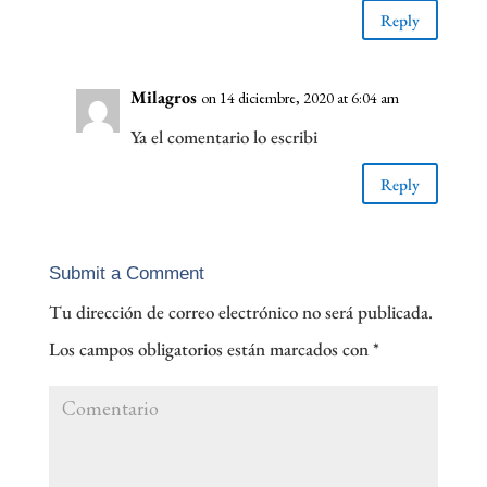
Reply
Milagros
on 14 diciembre, 2020 at 6:04 am
Ya el comentario lo escribi
Reply
Submit a Comment
Tu dirección de correo electrónico no será publicada.
Los campos obligatorios están marcados con
*