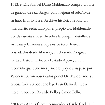
1913, el Dr. Samuel Darío Maldonado compró un lote
de ganado de raza Angus para mejorar el rebaño de
su hato El Frío. En el Archivo histórico reposa un
manuscrito redactado por el propio Dr. Maldonado
donde cuenta en detalle sobre la compra, detalle de
las razas y la forma en que estos toros fueron
trasladados desde Maracay, en el estado Aragua,
hasta el hato El Frío, en el estado Apure, en un
recorrido que duró mes y medio, y que a su paso por
Valencia fueron observados por el Dr. Maldonado, su
esposa Lola, su pequeño hijo Iván Darío de nueve
meses junto con Ricardo Bello y Simón Bello:
“20 toros Angus fueron comprados a Cirilo Croker el