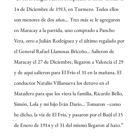
14 de Diciembre de 1913, en Turmero. Todos ellos
son menores de dos años… Tres más se le agregaron
en Maracay a la partida, uno comprado a Pancho
Vera, otro a Julián Rodríguez y el último regalado por
el General Rafael Llamosas Briceño… Salieron de
Maracay el 27 de Diciembre, llegaron a Valencia el 29
y de aquí salieron para El Frío el 31 en la mañana. El
conductor Natalio Villanueva los detuvo en el
Matadero para que los viera la familia, Ricardo Bello,
Simón, Lola y mi hijo Iván Darío… Tomaron –como
he dicho, la vía de El Frío, y pasaron por el Baúl el 15
de Enero de 1914 y el 31 del mismo llegaron al hato.”­