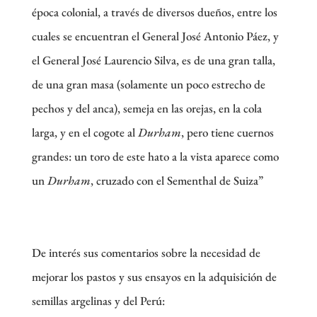
época colonial, a través de diversos dueños, entre los
cuales se encuentran el General José Antonio Páez, y
el General José Laurencio Silva, es de una gran talla,
de una gran masa (solamente un poco estrecho de
pechos y del anca), semeja en las orejas, en la cola
larga, y en el cogote al
Durham
, pero tiene cuernos
grandes: un toro de este hato a la vista aparece como
un
Durham
, cruzado con el Sementhal de Suiza”
De interés sus comentarios sobre la necesidad de
mejorar los pastos y sus ensayos en la adquisición de
semillas argelinas y del Perú: