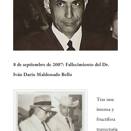
8 de septiembre de 2007:
Fallecimiento del Dr.
Iván Darío Maldonado Bello
Tras una
intensa y
fructífera
trayectoria