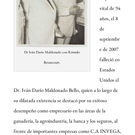
vital de 94
años, el 8
de
septiembr
e de 2007
Dr Iván Darío Maldonado con Rómulo
falleció en
Betancourt.
Estados
Unidos el
Dr. Iván Darío Maldonado Bello, quien a lo largo de
su dilatada existencia se destacó por su exitoso
desempeño como empresario en las áreas de la
ganadería, la agroindustria, la banca y los seguros, al
frente de importantes empresas como C.A INVEGA,