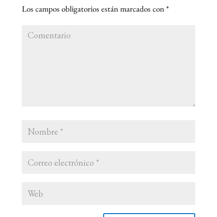
Los campos obligatorios están marcados con
*