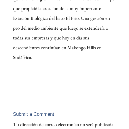
que propició la creación de la muy importante
Estación Biológica del hato El Frío. Una gestión en
pro del medio ambiente que luego se extendería a
todas sus empresas y que hoy en día sus
descendientes continúan en Makongo Hills en
Sudáfrica.
Submit a Comment
Tu dirección de correo electrónico no será publicada.