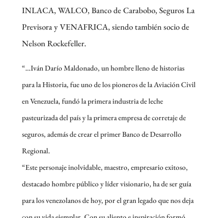
INLACA, WALCO, Banco de Carabobo, Seguros La
Previsora y VENAFRICA, siendo también socio de
Nelson Rockefeller.
“…Iván Darío Maldonado, un hombre lleno de historias
para la Historia, fue uno de los pioneros de la Aviación Civil
en Venezuela, fundó la primera industria de leche
pasteurizada del país y la primera empresa de corretaje de
seguros, además de crear el primer Banco de Desarrollo
Regional.
“Este personaje inolvidable, maestro, empresario exitoso,
destacado hombre público y líder visionario, ha de ser guía
para los venezolanos de hoy, por el gran legado que nos deja
con su vida ejemplar. Con su aliento e inspiración formó