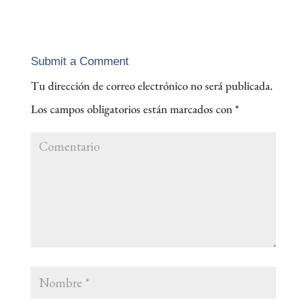
Submit a Comment
Tu dirección de correo electrónico no será publicada.
Los campos obligatorios están marcados con
*