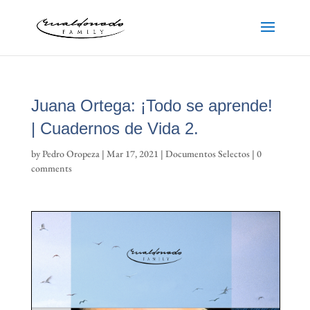
Juana Ortega: ¡Todo se aprende!
| Cuadernos de Vida 2.
by
Pedro Oropeza
|
Mar 17, 2021
|
Documentos Selectos
|
0
comments