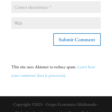
This site uses Akismet to reduce spam.
Learn how
your comment data is processed
.
Copyright ©2025 - Grupo Económico Maldonado -