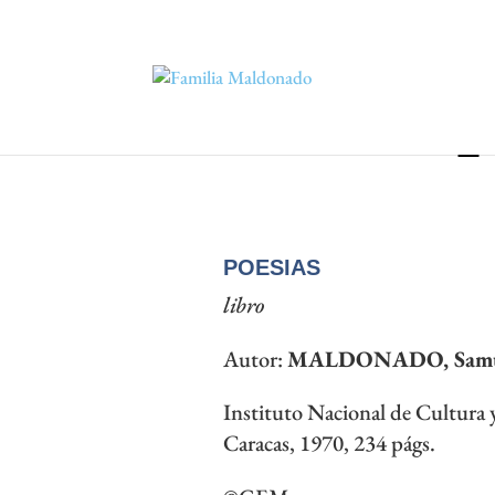
L
POESIAS
libro
Autor:
MALDONADO, Samue
Instituto Nacional de Cultura y
Caracas, 1970, 234 págs.