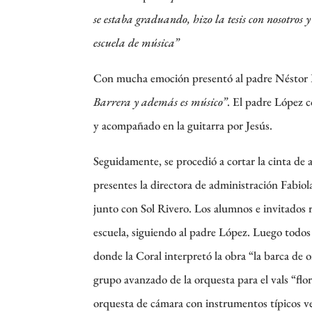
se estaba graduando, hizo la tesis con nosotros y
escuela de música”
Con mucha emoción presentó al padre Néstor 
Barrera y además es músico”
. El padre López 
y acompañado en la guitarra por Jesús.
Seguidamente, se procedió a cortar la cinta de 
presentes la directora de administración Fabiol
junto con Sol Rivero. Los alumnos e invitados r
escuela, siguiendo al padre López. Luego todos 
donde la Coral interpretó la obra “la barca de o
grupo avanzado de la orquesta para el vals “flor
orquesta de cámara con instrumentos típicos ve