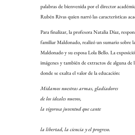
palabras de bienvenida por el director académic
Rubén Rivas quien narró las características aca
Para finalizar, la profesora Natalia Díaz, respo
familiar Maldonado, realizó un sumario sobre l
Maldonado y su esposa Lola Bello. La exposic
imágenes y también de extractos de alguna de 
donde se exalta el valor de la educación:
Midamos nuestras armas, gladiadores
de los ideales nuevos,
la vigorosa juventud que cante
la
libertad, la ciencia y el progreso.