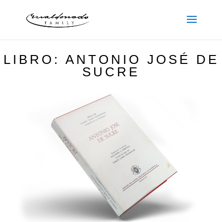
LIBRO: ANTONIO JOSÉ DE
SUCRE