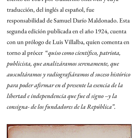
traducción, del inglés al español, fue
responsabilidad de Samuel Darío Maldonado. Esta
segunda edición publicada en el año 1924, cuenta
con un prólogo de Luis Villalba, quien comenta en
torno al prócer “
quiso como científico, patriota,
publicista, que analizáramos serenamente, que
auscultáramos y radiografiáramos el suceso histórico
para poder afirmar en el presente la esencia de la
libertad e independencia que fue el signo –y la
consigna- de los fundadores de la República”.