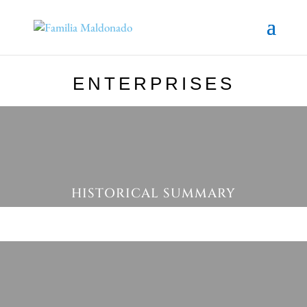
ENTERPRISES
HISTORICAL SUMMARY